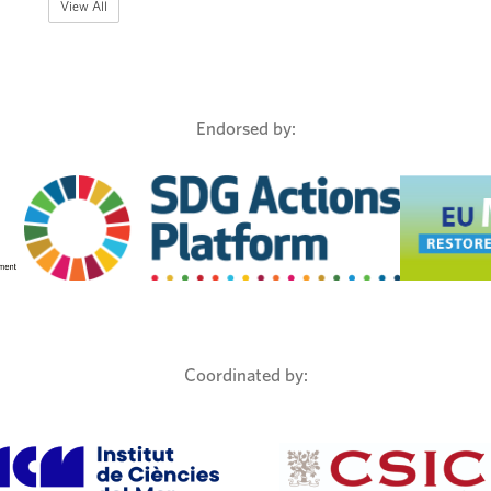
View All
Endorsed by:
Coordinated by: