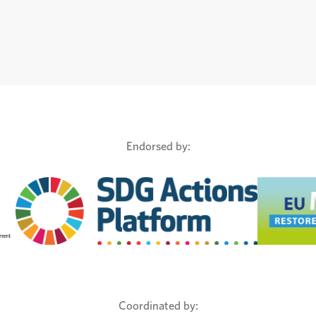
Endorsed by:
Coordinated by: