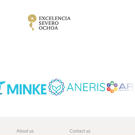
About us
Contact us