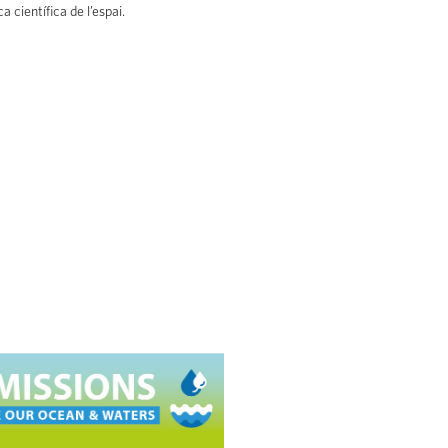
 científica de l’espai.